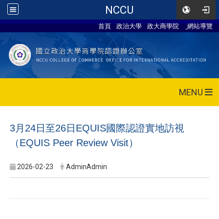
NCCU
首頁
政治大學
政大商學院
網站導覽
MENU
3月24日至26日EQUIS國際認證實地訪視
（EQUIS Peer Review Visit）
2026-02-23
AdminAdmin