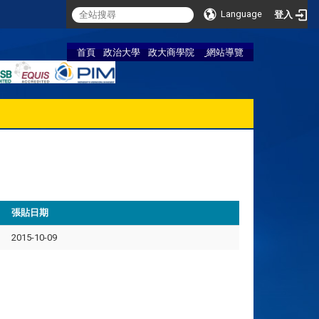
Language
登入
首頁
政治大學
政大商學院
網站導覽
張貼日期
2015-10-09