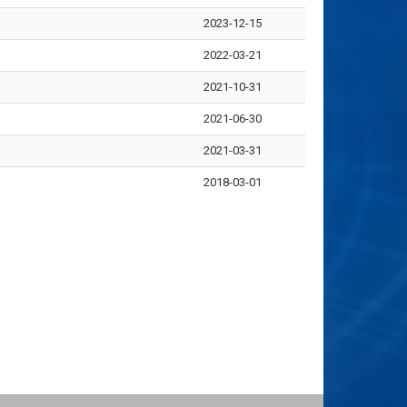
2023-12-15
2022-03-21
2021-10-31
2021-06-30
2021-03-31
2018-03-01