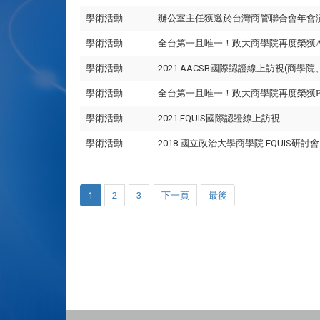
學術活動
辦公室主任獲邀於台灣商管聯合會年會
學術活動
全台第一且唯一！政大商學院再度榮獲A
學術活動
2021 AACSB國際認證線上訪視(商學院
學術活動
全台第一且唯一！政大商學院再度榮獲E
學術活動
2021 EQUIS國際認證線上訪視
學術活動
2018 國立政治大學商學院 EQUIS研討會
1
2
3
下一頁
最後