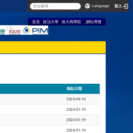
Language
登入
首頁
政治大學
政大商學院
網站導覽
張貼日期
2024-09-10
2024-01-19
2024-01-19
2024-01-19