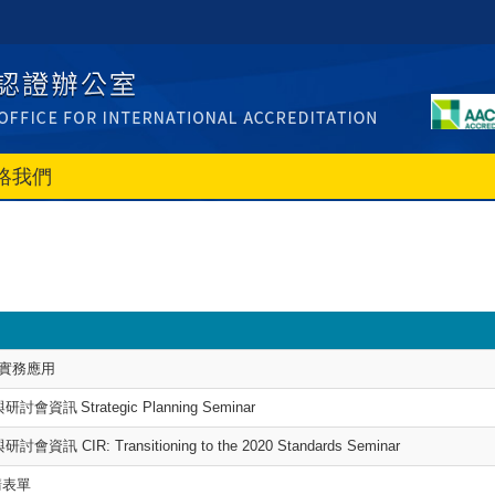
絡我們
及實務應用
結與研討會資訊
Strategic Planning Seminar
與研討會資訊
CIR: Transitioning to the 2020 Standards Seminar
請表單