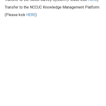
Transfer to the NCCUC Knowledge Management Platform
(Please kick
HERE
)