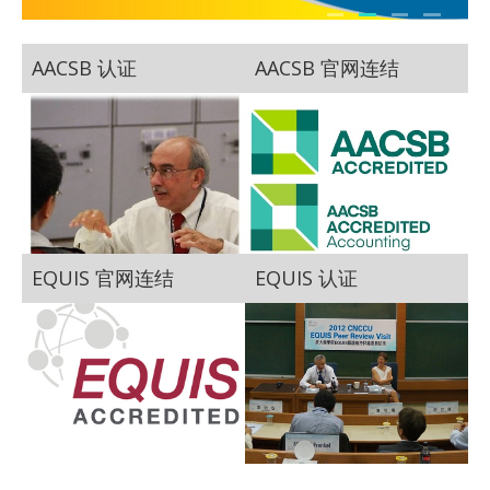
AACSB 认证
AACSB 官网连结
EQUIS 官网连结
EQUIS 认证