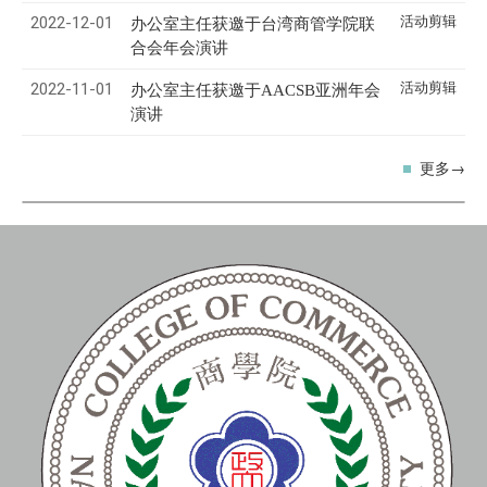
2022-12-01
活动剪辑
办公室主任获邀于台湾商管学院联
合会年会演讲
2022-11-01
活动剪辑
办公室主任获邀于AACSB亚洲年会
演讲
更多→