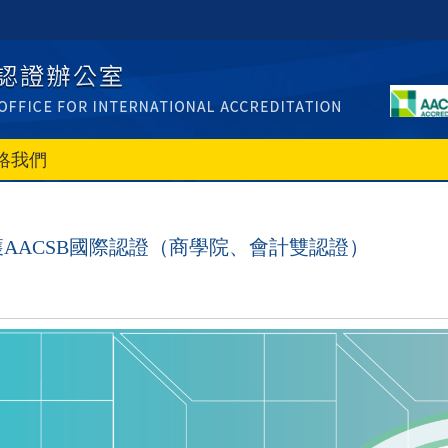
絡我們
AACSB國際認證（商學院、會計雙認證）